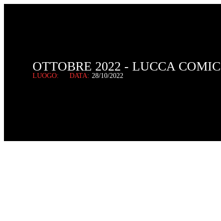
OTTOBRE 2022 - LUCCA COMI
LUOGO:
DATA:
28/10/2022