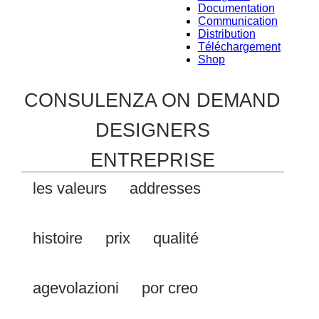
Documentation
Communication
Distribution
Téléchargement
Shop
CONSULENZA ON DEMAND
DESIGNERS
ENTREPRISE
les valeurs
addresses
histoire
prix
qualité
agevolazioni
por creo