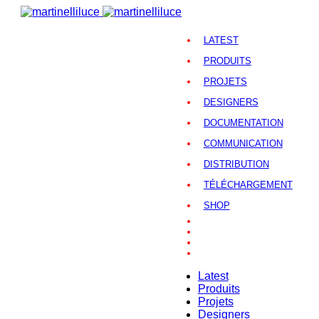
LATEST
PRODUITS
PROJETS
DESIGNERS
DOCUMENTATION
COMMUNICATION
DISTRIBUTION
TÉLÉCHARGEMENT
SHOP
Latest
Produits
Projets
Designers