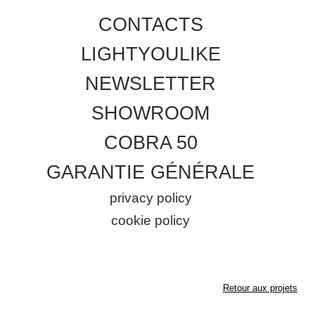
CONTACTS
LIGHTYOULIKE
NEWSLETTER
SHOWROOM
COBRA 50
GARANTIE GÉNÉRALE
privacy policy
cookie policy
Retour aux projets