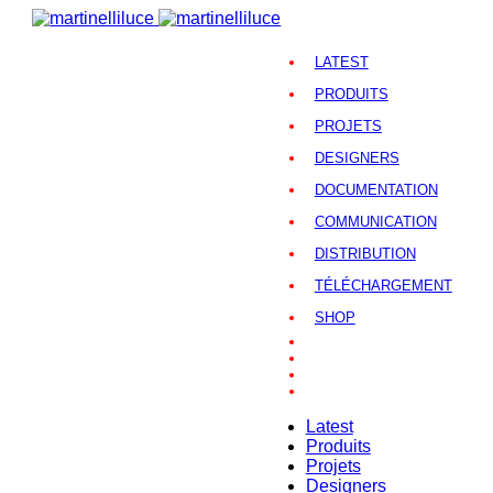
LATEST
PRODUITS
PROJETS
DESIGNERS
DOCUMENTATION
COMMUNICATION
DISTRIBUTION
TÉLÉCHARGEMENT
SHOP
Latest
Produits
Projets
Designers