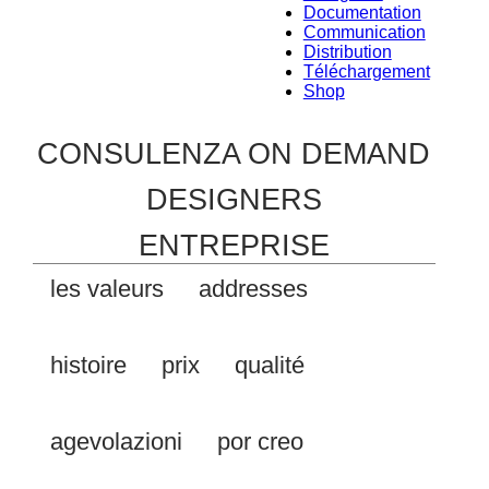
Documentation
Communication
Distribution
Téléchargement
Shop
CONSULENZA ON DEMAND
DESIGNERS
ENTREPRISE
les valeurs
addresses
histoire
prix
qualité
agevolazioni
por creo