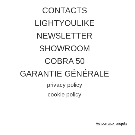
CONTACTS
LIGHTYOULIKE
NEWSLETTER
SHOWROOM
COBRA 50
GARANTIE GÉNÉRALE
privacy policy
cookie policy
Retour aux projets